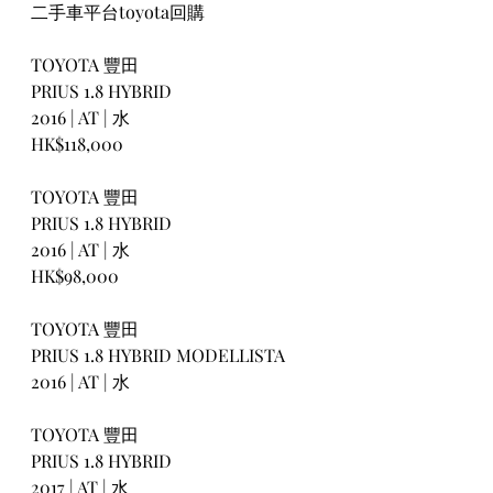
二手車平台toyota回購
TOYOTA 豐田
PRIUS 1.8 HYBRID
2016 | AT | 水
HK$118,000
TOYOTA 豐田
PRIUS 1.8 HYBRID
2016 | AT | 水
HK$98,000
TOYOTA 豐田
PRIUS 1.8 HYBRID MODELLISTA
2016 | AT | 水
TOYOTA 豐田
PRIUS 1.8 HYBRID
2017 | AT | 水