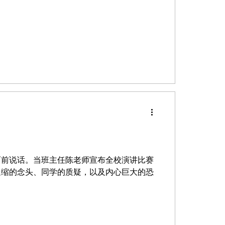
众面前说话。当班主任陈老师宣布全校演讲比赛
退缩的念头、同学的质疑，以及内心巨大的恐