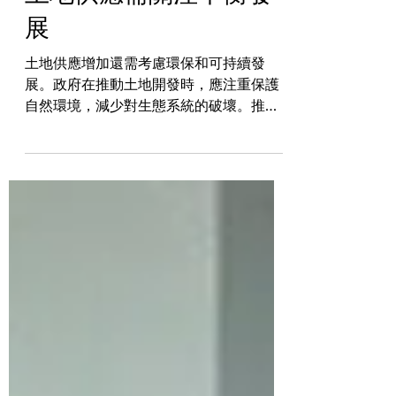
展
土地供應增加還需考慮環保和可持續發
展。政府在推動土地開發時，應注重保護
自然環境，減少對生態系統的破壞。推廣
綠色建築和可再生能源，打造低碳城市，
既能改善生活環境，也符合全球環保潮
流。 隨著香港人口持續增長，土地供應問
題日益嚴重。政府推動多個土地發展計
劃，如北部都會區發展策略，...