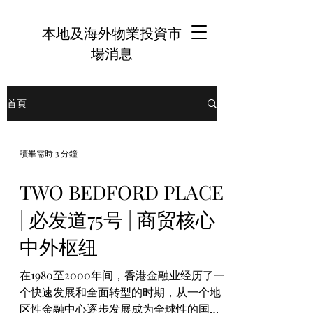
本地及海外物業投資市
場消息
首頁
讀畢需時 3 分鐘
TWO BEDFORD PLACE
| 必发道75号 | 商贸核心
中外枢纽
在1980至2000年间，香港金融业经历了一
个快速发展和全面转型的时期，从一个地
区性金融中心逐步发展成为全球性的国际