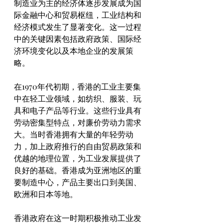
制造业为主的经济体逐步发展成为国
际金融中心和贸易枢纽，工业结构和
经济模式发生了显著变化。这一过程
中的关键因素包括政府政策、国际经
济环境变化以及本地企业的发展策
略。
在1970年代初期，香港的工业主要集
中在轻工业领域，如纺织、服装、玩
具和电子产品等行业。这些行业具有
劳动密集型特点，对廉价劳动力需求
大。当时香港拥有大量的年轻劳动
力，加上政府推行的自由贸易政策和
优越的地理位置，为工业发展提供了
良好的基础。香港成为亚洲地区的重
要制造中心，产品主要出口到美国、
欧洲和日本等地。
香港政府在这一时期积极推动工业发