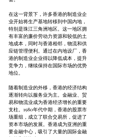
在这一背景下，许多香港的制造业企
业开始将生产基地转移到中国内地，
特别是珠江三角洲地区。这一地区拥
有丰富的廉价劳动力资源和较低的土
地成本，同时与香港相邻，物流和供
应链管理便利。通过在内地设厂，香
港的制造业企业得以降低成本，提升
竞争力，继续保持在国际市场的优势
地位。
随着制造业的外移，香港的经济结构
逐渐转向以服务业为主。金融业、贸
易和物流业成为香港经济增长的重要
支柱。1980年代中期，香港的股票市
场重组，成立了联合交易所，促进了
资本市场的发展。香港成为亚洲的重
要金融中心，吸引了大量的国际金融