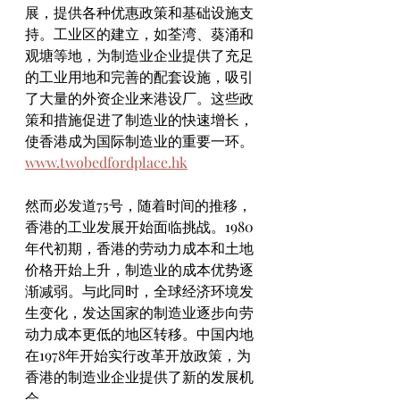
展，提供各种优惠政策和基础设施支
持。工业区的建立，如荃湾、葵涌和
观塘等地，为制造业企业提供了充足
的工业用地和完善的配套设施，吸引
了大量的外资企业来港设厂。这些政
策和措施促进了制造业的快速增长，
使香港成为国际制造业的重要一环。
www.twobedfordplace.hk
然而必发道75号，随着时间的推移，
香港的工业发展开始面临挑战。1980
年代初期，香港的劳动力成本和土地
价格开始上升，制造业的成本优势逐
渐减弱。与此同时，全球经济环境发
生变化，发达国家的制造业逐步向劳
动力成本更低的地区转移。中国内地
在1978年开始实行改革开放政策，为
香港的制造业企业提供了新的发展机
会。