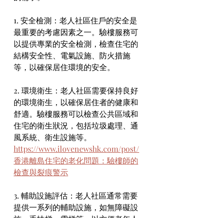
1. 安全檢測：老人社區住戶的安全是
最重要的考慮因素之一。驗樓服務可
以提供專業的安全檢測，檢查住宅的
結構安全性、電氣設施、防火措施
等，以確保居住環境的安全。
2. 環境衛生：老人社區需要保持良好
的環境衛生，以確保居住者的健康和
舒適。驗樓服務可以檢查公共區域和
住宅的衛生狀況，包括垃圾處理、通
風系統、衛生設施等。
https://www.ilovenewshk.com/post/
香港離島住宅的老化問題：驗樓師的
檢查與裂痕警示
3. 輔助設施評估：老人社區通常需要
提供一系列的輔助設施，如無障礙設