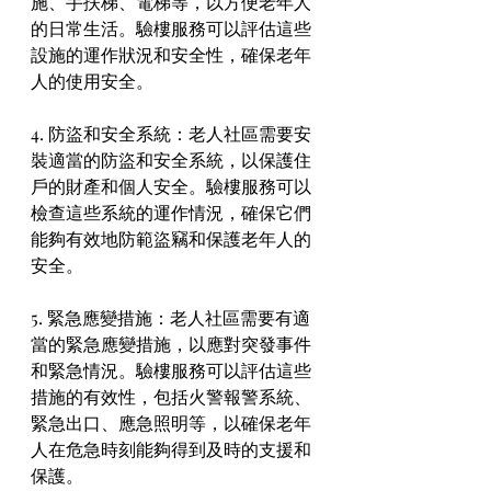
施、手扶梯、電梯等，以方便老年人
的日常生活。驗樓服務可以評估這些
設施的運作狀況和安全性，確保老年
人的使用安全。
4. 防盜和安全系統：老人社區需要安
裝適當的防盜和安全系統，以保護住
戶的財產和個人安全。驗樓服務可以
檢查這些系統的運作情況，確保它們
能夠有效地防範盜竊和保護老年人的
安全。
5. 緊急應變措施：老人社區需要有適
當的緊急應變措施，以應對突發事件
和緊急情況。驗樓服務可以評估這些
措施的有效性，包括火警報警系統、
緊急出口、應急照明等，以確保老年
人在危急時刻能夠得到及時的支援和
保護。