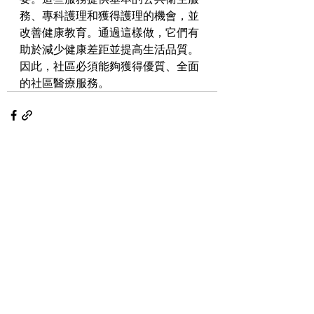
務、專科護理和獲得護理的機會，並
改善健康教育。通過這樣做，它們有
助於減少健康差距並提高生活品質。
因此，社區必須能夠獲得優質、全面
的社區醫療服務。
最新文章
查看全部