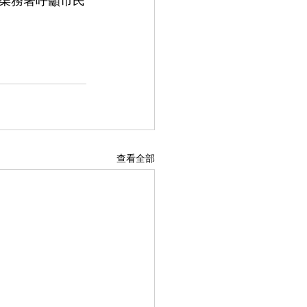
渠務署呼籲市民
查看全部